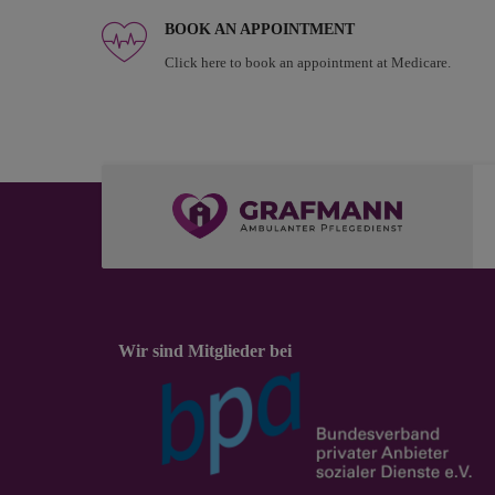
BOOK AN APPOINTMENT
Click here to book an appointment at Medicare.
Wir sind Mitglieder bei