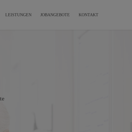
LEISTUNGEN
JOBANGEBOTE
KONTAKT
te