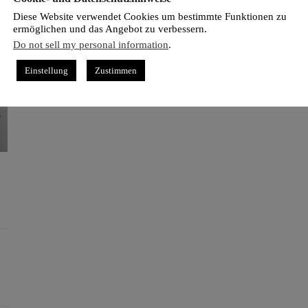
Diese Website verwendet Cookies um bestimmte Funktionen zu
ermöglichen und das Angebot zu verbessern.
Do not sell my personal information
.
Einstellung
Zustimmen