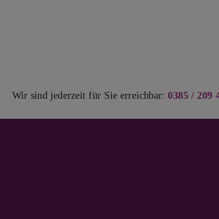
Wir sind jederzeit für Sie erreichbar:
0385 / 209 