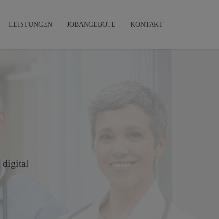
LEISTUNGEN
JOBANGEBOTE
KONTAKT
 digital