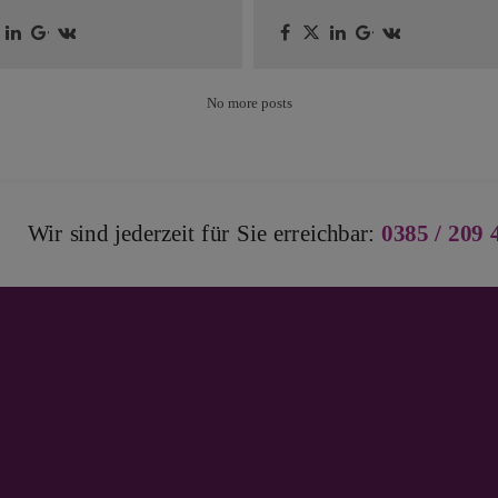
No more posts
Wir sind jederzeit für Sie erreichbar:
0385 / 209 