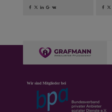
Wir sind Mitglieder bei