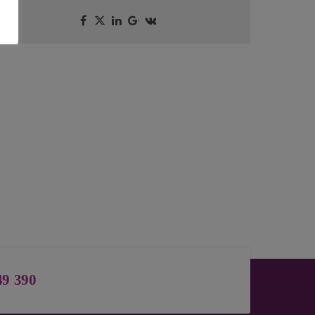
49 390