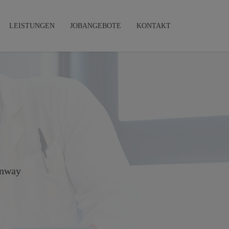
LEISTUNGEN
JOBANGEBOTE
KONTAKT
unway